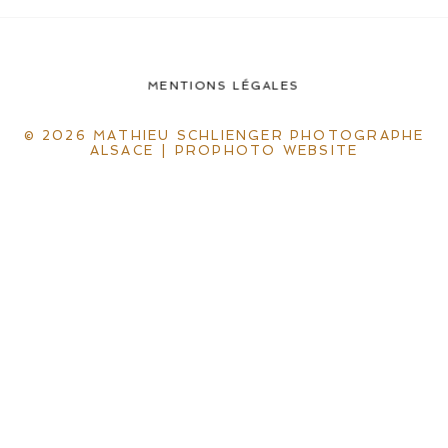
MENTIONS LÉGALES
© 2026 MATHIEU SCHLIENGER PHOTOGRAPHE
ALSACE
|
PROPHOTO WEBSITE