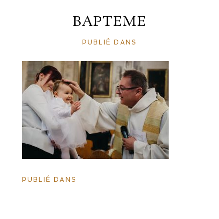
BAPTEME
PUBLIÉ DANS
PUBLIÉ DANS