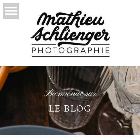
Bienvenue sur
LE BLOG