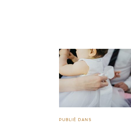
PUBLIÉ DANS