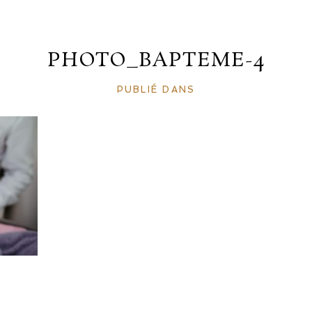
PHOTO_BAPTEME-4
PUBLIÉ DANS