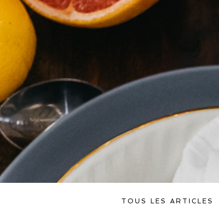
TOUS LES ARTICLES