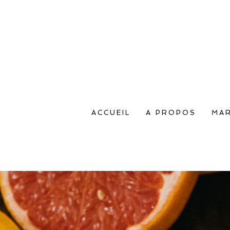
ACCUEIL
A PROPOS
MAR