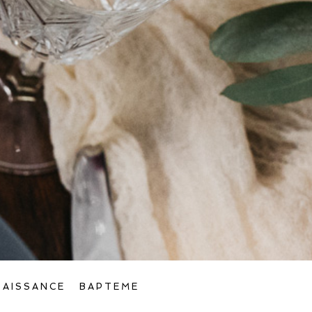
NAISSANCE
BAPTEME