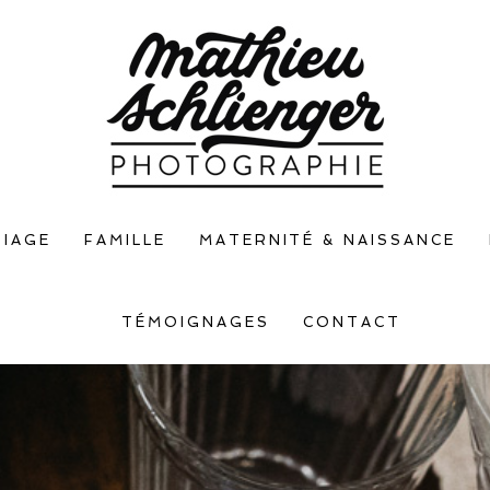
IAGE
FAMILLE
MATERNITÉ & NAISSANCE
TÉMOIGNAGES
CONTACT