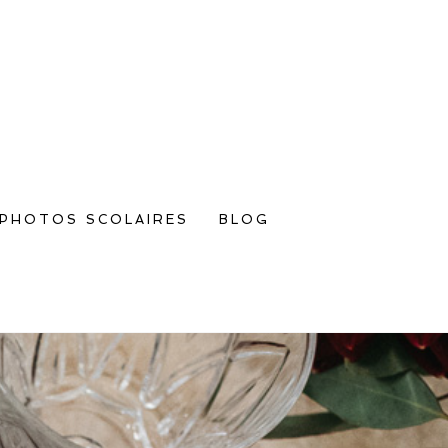
PHOTOS SCOLAIRES
BLOG