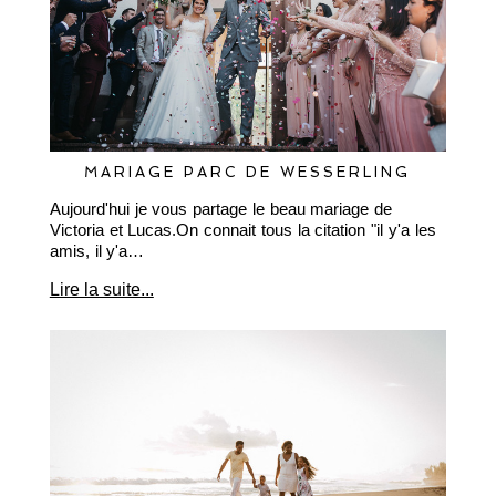
MARIAGE PARC DE WESSERLING
Aujourd'hui je vous partage le beau mariage de
Victoria et Lucas.On connait tous la citation "il y'a les
amis, il y'a…
Lire la suite...