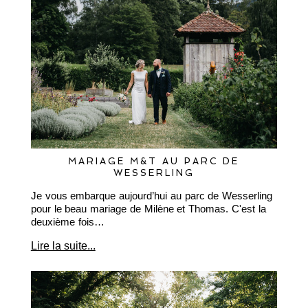
MARIAGE M&T AU PARC DE
WESSERLING
Je vous embarque aujourd’hui au parc de Wesserling
pour le beau mariage de Milène et Thomas. C'est la
deuxième fois…
Lire la suite...