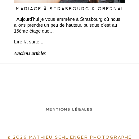
MARIAGE À STRASBOURG & OBERNAI
Aujourd'hui je vous emmène à Strasbourg où nous
allons prendre un peu de hauteur, puisque c'est au
15ème étage que…
Lire la suite...
Anciens articles
MENTIONS LÉGALES
© 2026 MATHIEU SCHLIENGER PHOTOGRAPHE