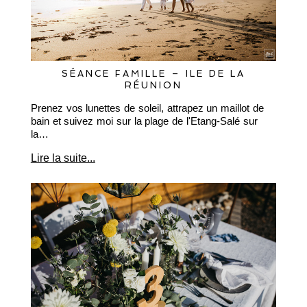
SÉANCE FAMILLE – ILE DE LA
RÉUNION
Prenez vos lunettes de soleil, attrapez un maillot de
bain et suivez moi sur la plage de l'Etang-Salé sur
la…
Lire la suite...