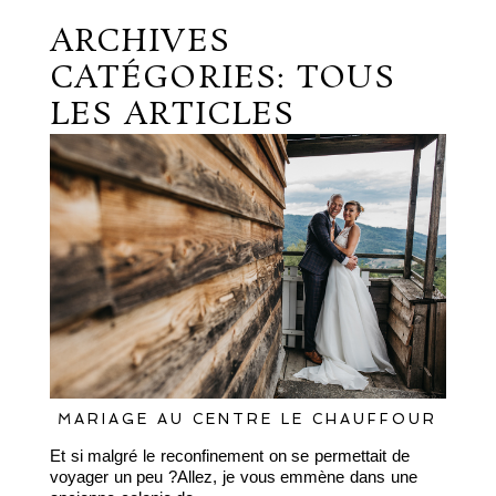
ARCHIVES
CATÉGORIES:
TOUS
LES ARTICLES
MARIAGE AU CENTRE LE CHAUFFOUR
Et si malgré le reconfinement on se permettait de
voyager un peu ?Allez, je vous emmène dans une