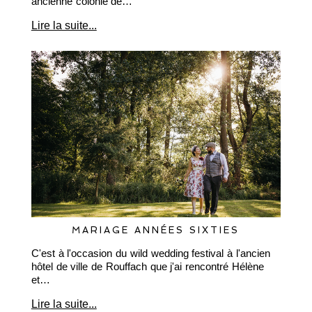
ancienne colonie de…
Lire la suite...
MARIAGE ANNÉES SIXTIES
C'est à l'occasion du wild wedding festival à l'ancien
hôtel de ville de Rouffach que j'ai rencontré Hélène
et…
Lire la suite...