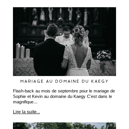
MARIAGE AU DOMAINE DU KAEGY
Flash-back au mois de septembre pour le mariage de
Sophie et Kevin au domaine du Kaegy C'est dans le
magnifique…
Lire la suite...