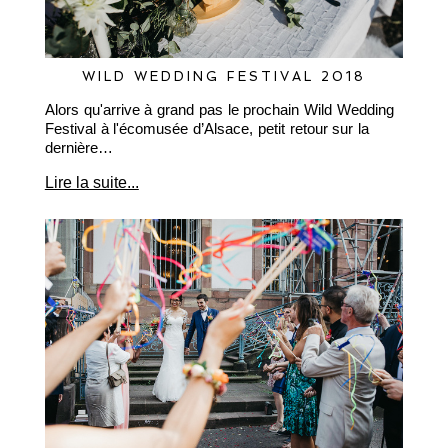
WILD WEDDING FESTIVAL 2018
Alors qu'arrive à grand pas le prochain Wild Wedding
Festival à l'écomusée d’Alsace, petit retour sur la
dernière…
Lire la suite...