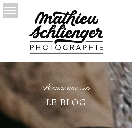
Bienvenue sur
LE BLOG