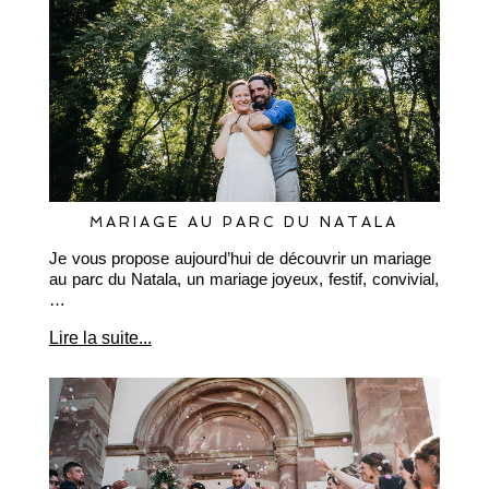
MARIAGE AU PARC DU NATALA
Je vous propose aujourd’hui de découvrir un mariage
au parc du Natala, un mariage joyeux, festif, convivial,
…
Lire la suite...