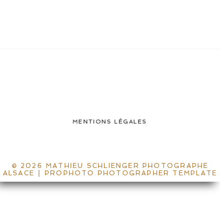
MENTIONS LÉGALES
© 2026 MATHIEU SCHLIENGER PHOTOGRAPHE
ALSACE
|
PROPHOTO PHOTOGRAPHER TEMPLATE