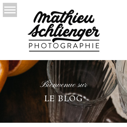
Bienvenue sur
LE BLOG