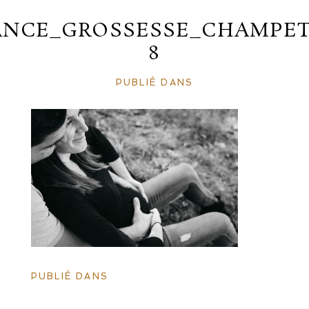
ANCE_GROSSESSE_CHAMPET
8
PUBLIÉ DANS
PUBLIÉ DANS