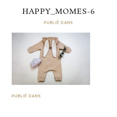
HAPPY_MOMES-6
PUBLIÉ DANS
PUBLIÉ DANS