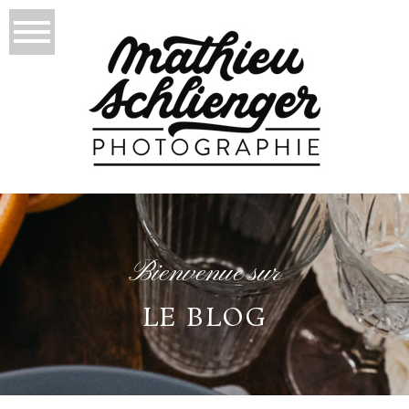
Bienvenue sur
LE BLOG