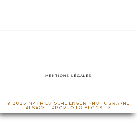
MENTIONS LÉGALES
© 2026 MATHIEU SCHLIENGER PHOTOGRAPHE
ALSACE
|
PROPHOTO BLOGSITE