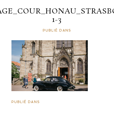
AGE_COUR_HONAU_STRASB
1-3
PUBLIÉ DANS
PUBLIÉ DANS