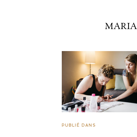
MARI
PUBLIÉ DANS