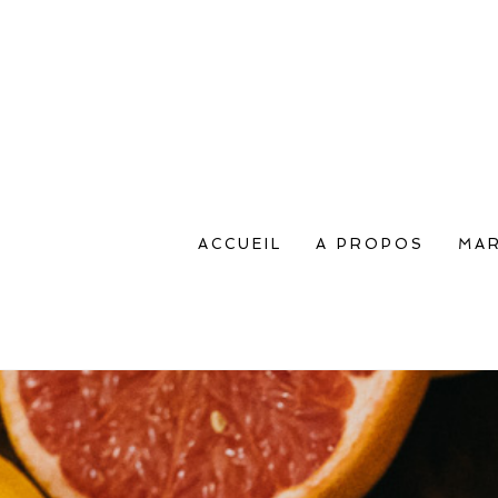
ACCUEIL
A PROPOS
MAR