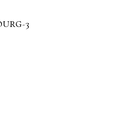
URG-3