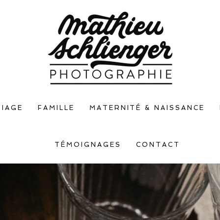
IAGE
FAMILLE
MATERNITÉ & NAISSANCE
TÉMOIGNAGES
CONTACT