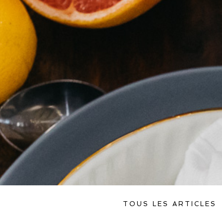
TOUS LES ARTICLES