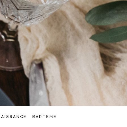
NAISSANCE
BAPTEME