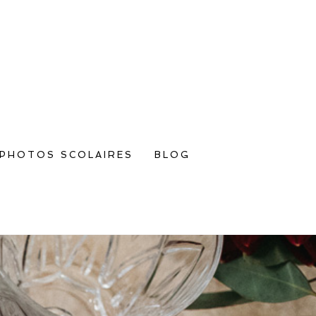
PHOTOS SCOLAIRES
BLOG