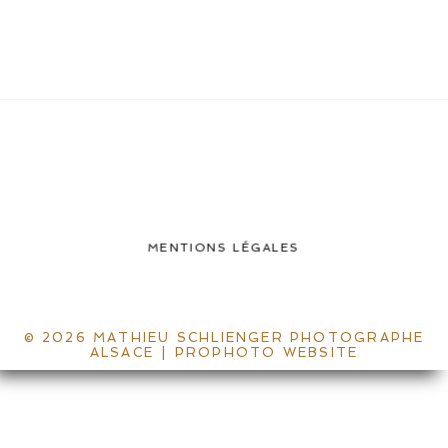
MENTIONS LÉGALES
© 2026 MATHIEU SCHLIENGER PHOTOGRAPHE
ALSACE
|
PROPHOTO WEBSITE