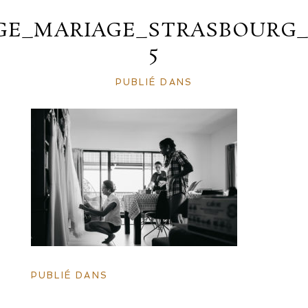
GE_MARIAGE_STRASBOURG_
5
PUBLIÉ DANS
PUBLIÉ DANS