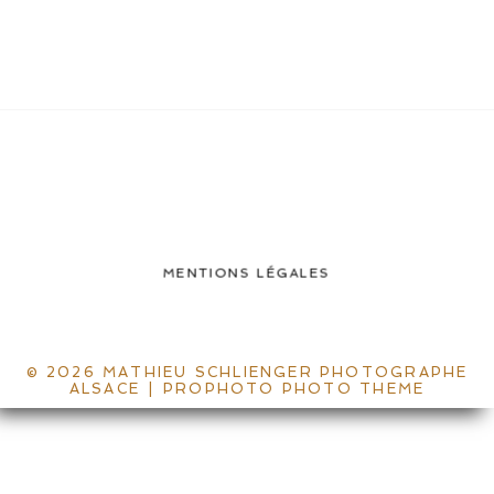
MENTIONS LÉGALES
© 2026 MATHIEU SCHLIENGER PHOTOGRAPHE
ALSACE
|
PROPHOTO PHOTO THEME