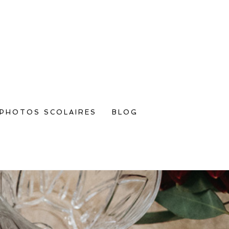
PHOTOS SCOLAIRES
BLOG