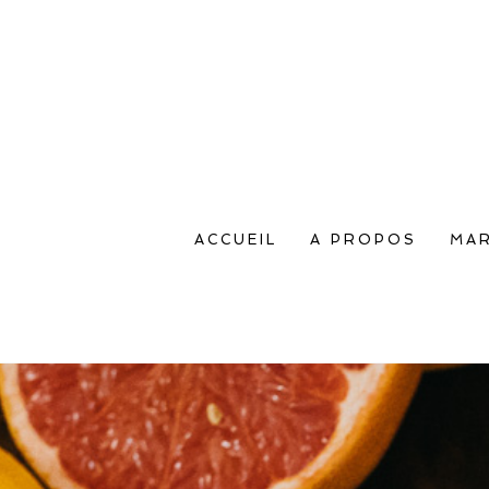
ACCUEIL
A PROPOS
MAR