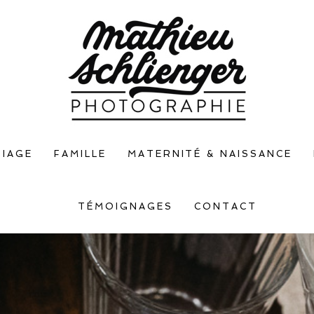
IAGE
FAMILLE
MATERNITÉ & NAISSANCE
TÉMOIGNAGES
CONTACT