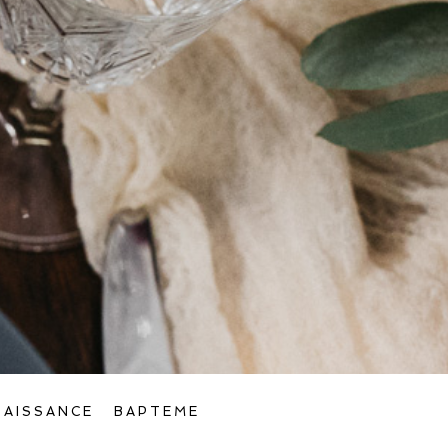
NAISSANCE
BAPTEME