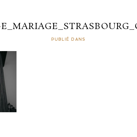
E_MARIAGE_STRASBOURG_
PUBLIÉ DANS