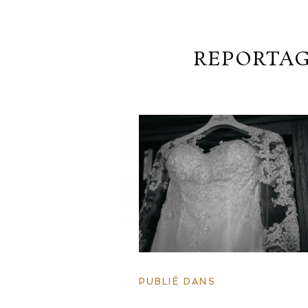
REPORTAG
PUBLIÉ DANS