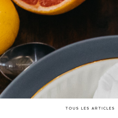
TOUS LES ARTICLES