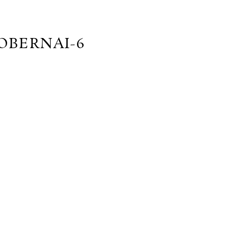
OBERNAI-6