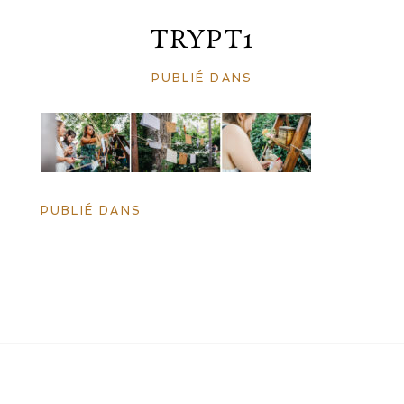
TRYPT1
PUBLIÉ DANS
PUBLIÉ DANS