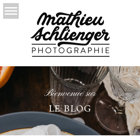
Bienvenue sur
LE BLOG