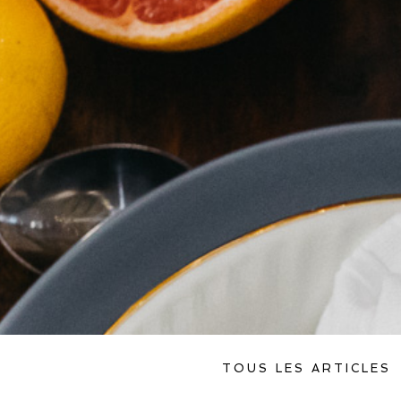
TOUS LES ARTICLES