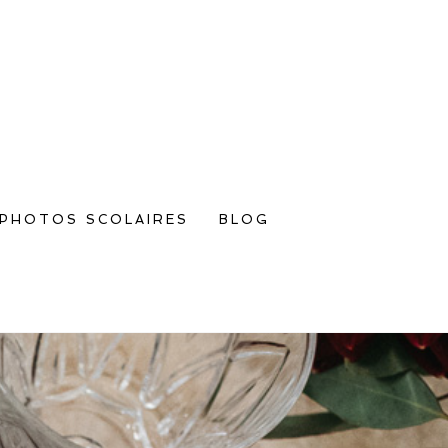
PHOTOS SCOLAIRES
BLOG