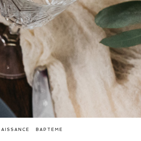
NAISSANCE
BAPTEME