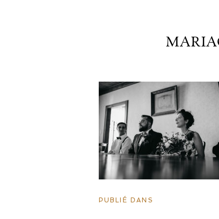
MARIA
PUBLIÉ DANS