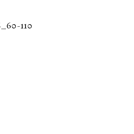
60-110