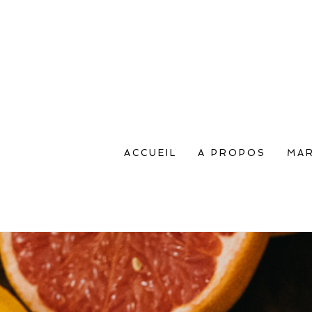
ACCUEIL
A PROPOS
MAR