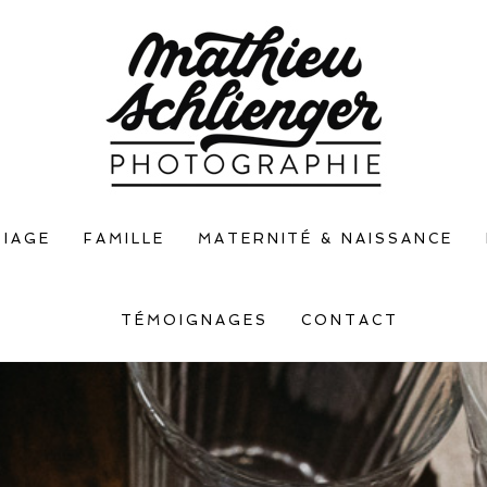
IAGE
FAMILLE
MATERNITÉ & NAISSANCE
TÉMOIGNAGES
CONTACT