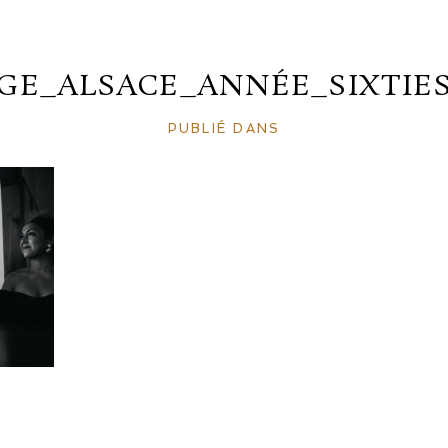
GE_ALSACE_ANNÉE_SIXTIES_
PUBLIÉ DANS