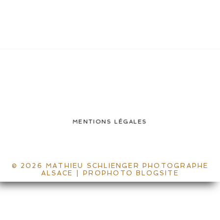
MENTIONS LÉGALES
© 2026 MATHIEU SCHLIENGER PHOTOGRAPHE
ALSACE
|
PROPHOTO BLOGSITE