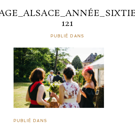
AGE_ALSACE_ANNÉE_SIXTIE
121
PUBLIÉ DANS
PUBLIÉ DANS