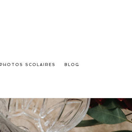
PHOTOS SCOLAIRES
BLOG