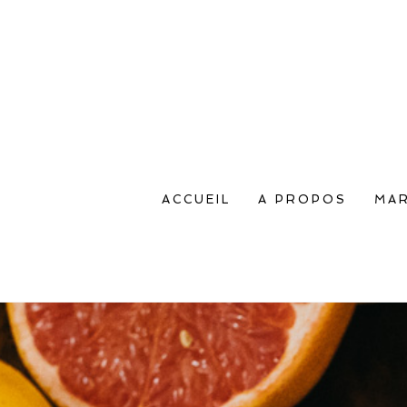
ACCUEIL
A PROPOS
MAR