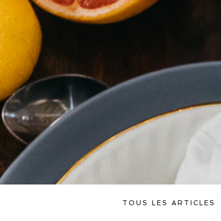
TOUS LES ARTICLES