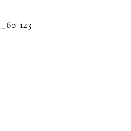
60-123