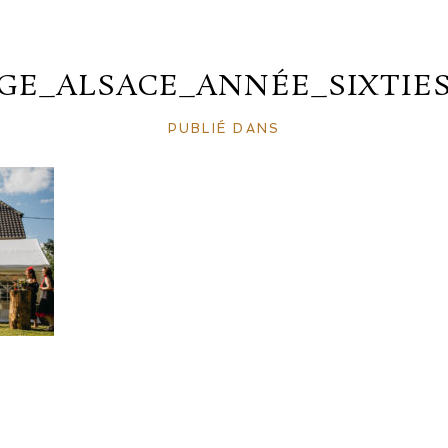
GE_ALSACE_ANNÉE_SIXTIES_
PUBLIÉ DANS