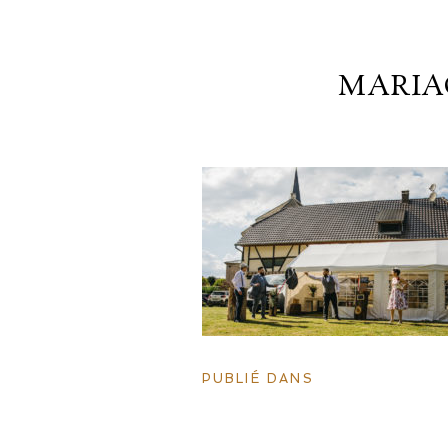
MARIA
PUBLIÉ DANS