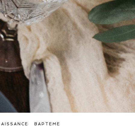
NAISSANCE
BAPTEME