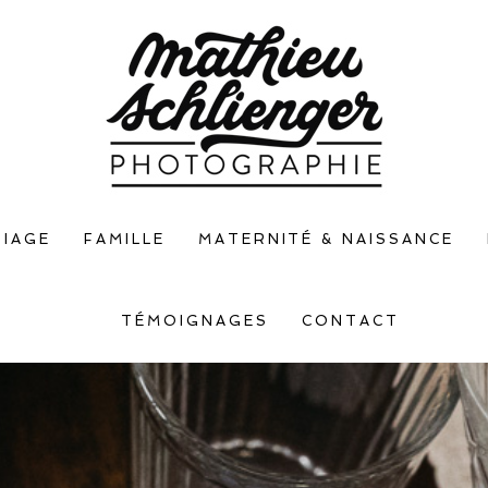
IAGE
FAMILLE
MATERNITÉ & NAISSANCE
TÉMOIGNAGES
CONTACT