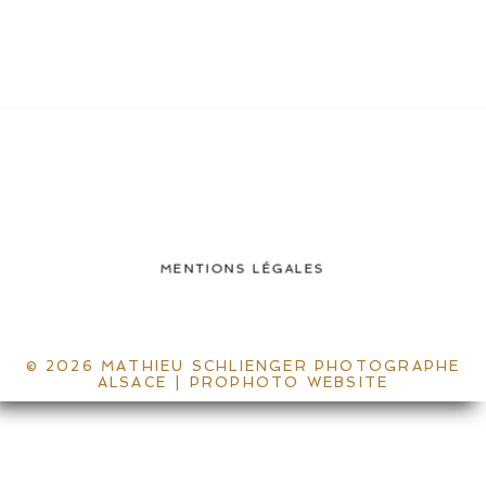
MENTIONS LÉGALES
© 2026 MATHIEU SCHLIENGER PHOTOGRAPHE
ALSACE
|
PROPHOTO WEBSITE