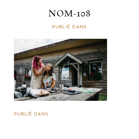
NOM-108
PUBLIÉ DANS
PUBLIÉ DANS