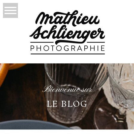
Bienvenue sur
LE BLOG