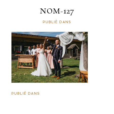
NOM-127
PUBLIÉ DANS
PUBLIÉ DANS