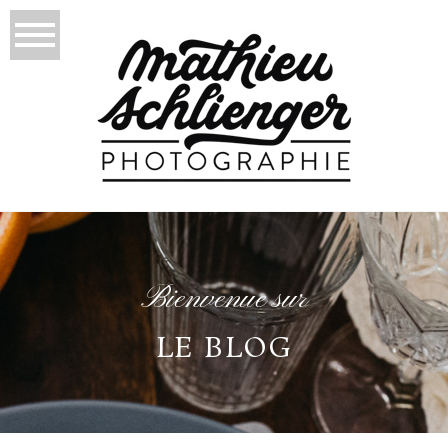
Bienvenue sur
LE BLOG