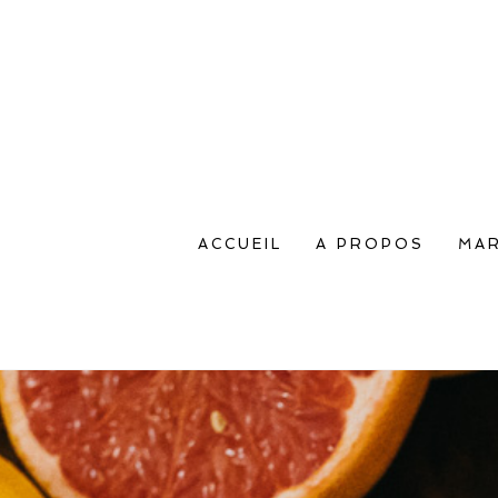
ACCUEIL
A PROPOS
MAR