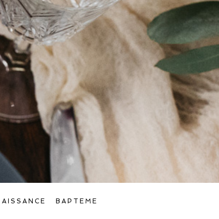
NAISSANCE
BAPTEME