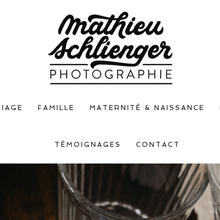
IAGE
FAMILLE
MATERNITÉ & NAISSANCE
TÉMOIGNAGES
CONTACT