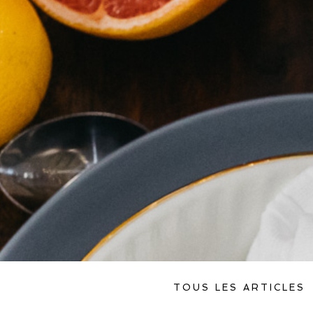
TOUS LES ARTICLES