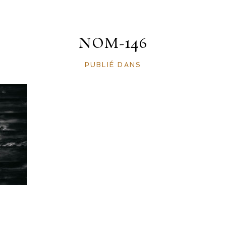
NOM-146
PUBLIÉ DANS