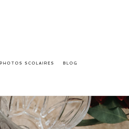
PHOTOS SCOLAIRES
BLOG