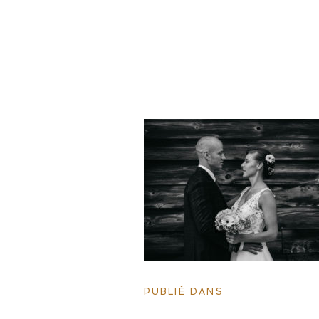
PUBLIÉ DANS