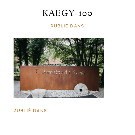
KAEGY-100
PUBLIÉ DANS
PUBLIÉ DANS