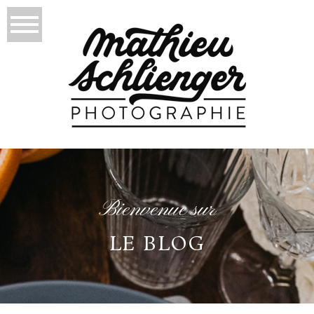
Bienvenue sur
LE BLOG