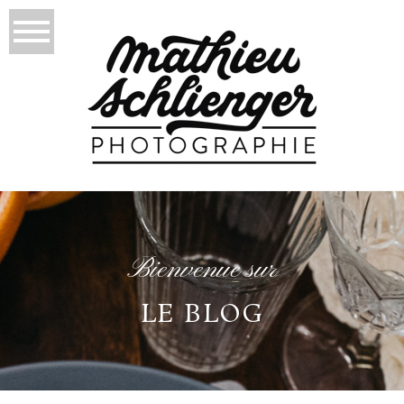
Bienvenue sur
LE BLOG