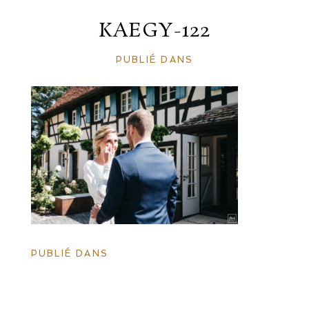
KAEGY-122
PUBLIÉ DANS
PUBLIÉ DANS