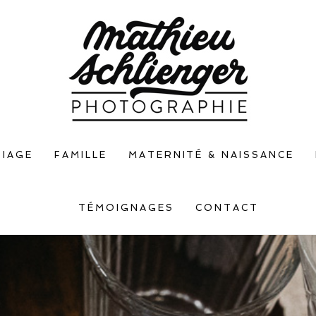
IAGE
FAMILLE
MATERNITÉ & NAISSANCE
TÉMOIGNAGES
CONTACT