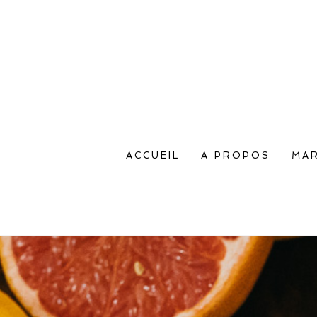
ACCUEIL
A PROPOS
MAR