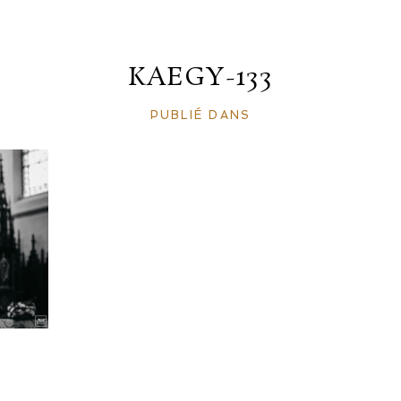
KAEGY-133
PUBLIÉ DANS