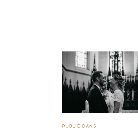
PUBLIÉ DANS