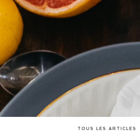
TOUS LES ARTICLES