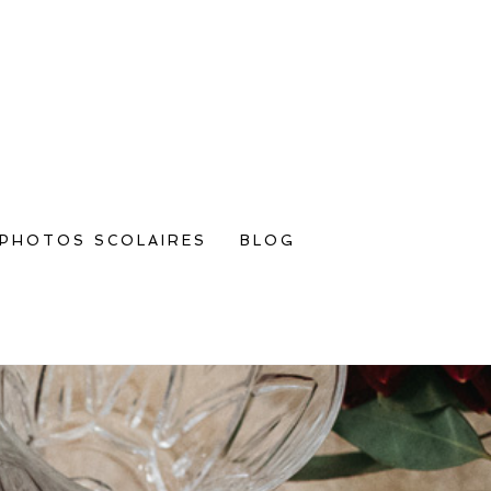
PHOTOS SCOLAIRES
BLOG