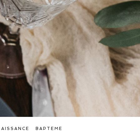
NAISSANCE
BAPTEME