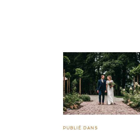
PUBLIÉ DANS