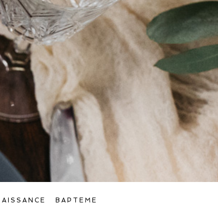
NAISSANCE
BAPTEME