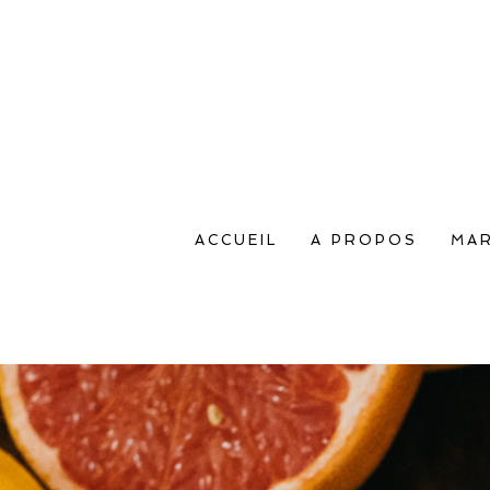
ACCUEIL
A PROPOS
MAR