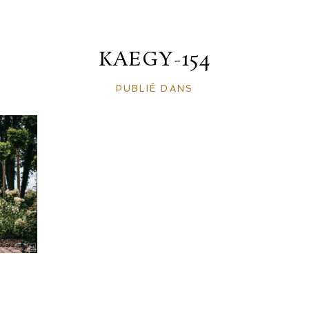
KAEGY-154
PUBLIÉ DANS