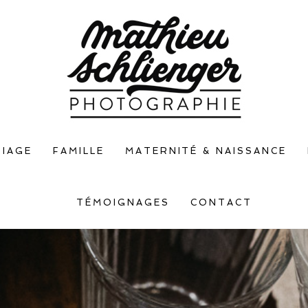
IAGE
FAMILLE
MATERNITÉ & NAISSANCE
TÉMOIGNAGES
CONTACT