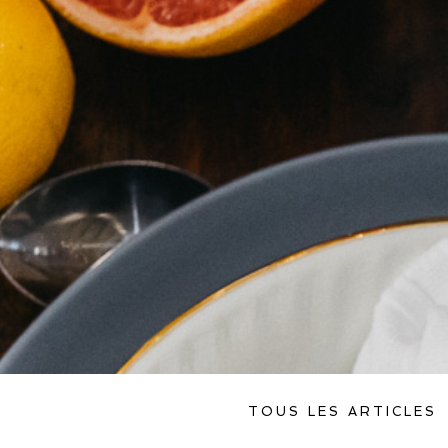
TOUS LES ARTICLES