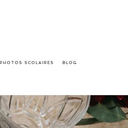
PHOTOS SCOLAIRES
BLOG