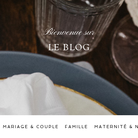
Bienvenue sur
LE BLOG
MARIAGE & COUPLE
FAMILLE
MATERNITÉ & 