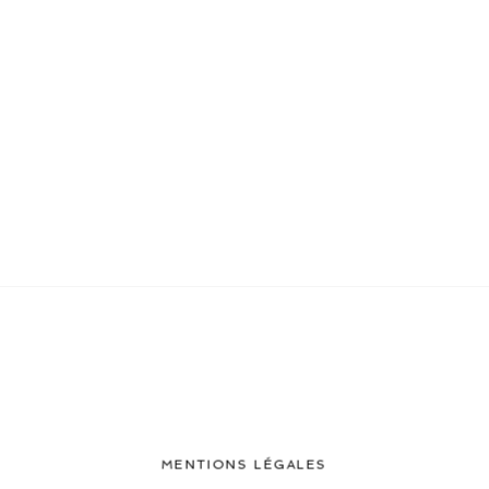
MENTIONS LÉGALES