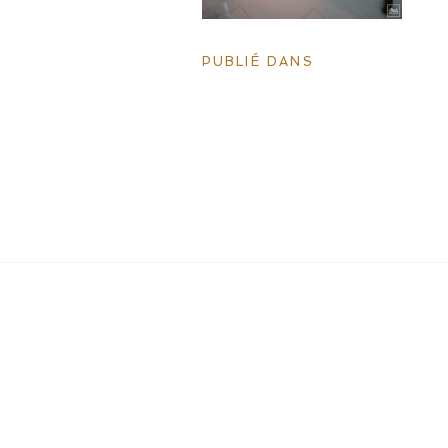
PUBLIÉ DANS