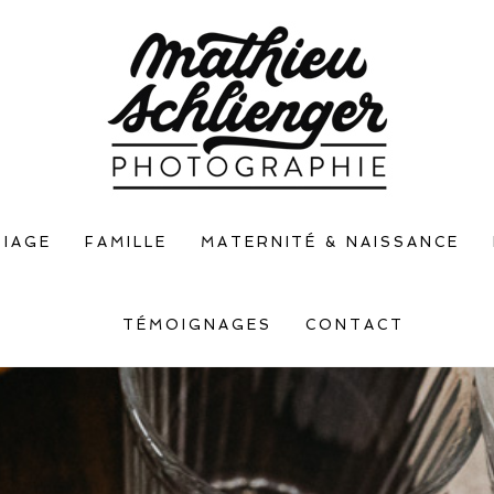
IAGE
FAMILLE
MATERNITÉ & NAISSANCE
TÉMOIGNAGES
CONTACT