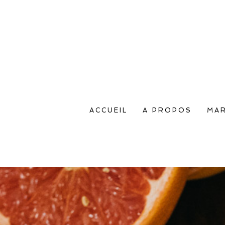
ACCUEIL
A PROPOS
MAR