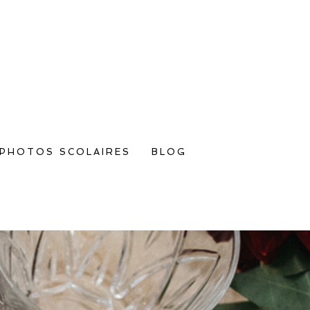
PHOTOS SCOLAIRES
BLOG