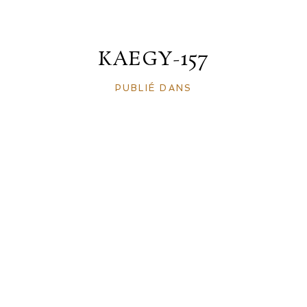
KAEGY-157
PUBLIÉ DANS