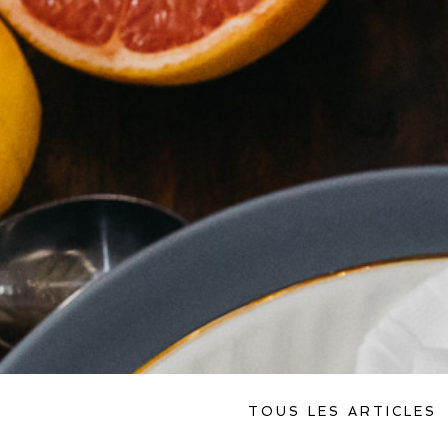
TOUS LES ARTICLES