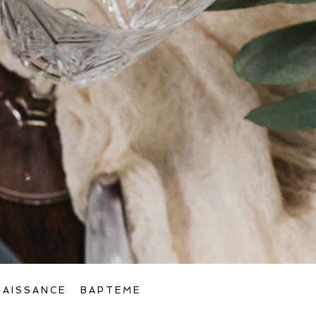
NAISSANCE
BAPTEME