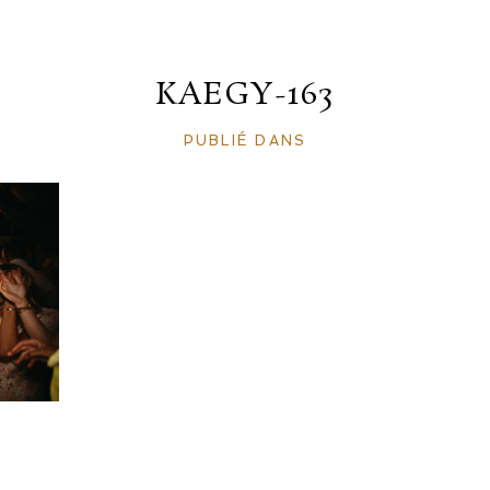
KAEGY-163
PUBLIÉ DANS