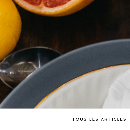
TOUS LES ARTICLES