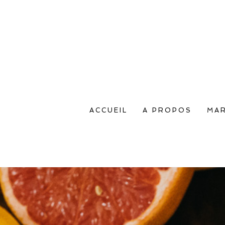
ACCUEIL
A PROPOS
MAR