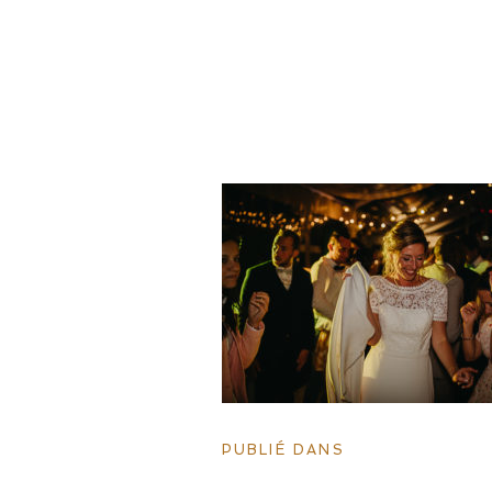
PUBLIÉ DANS