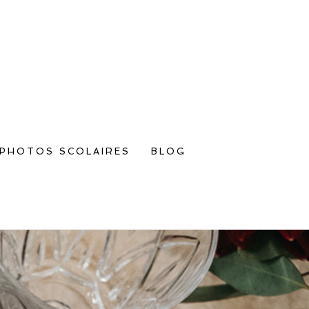
PHOTOS SCOLAIRES
BLOG