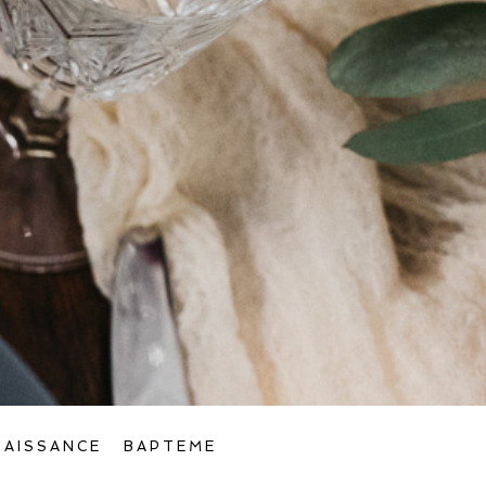
NAISSANCE
BAPTEME