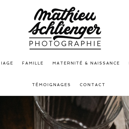
IAGE
FAMILLE
MATERNITÉ & NAISSANCE
TÉMOIGNAGES
CONTACT