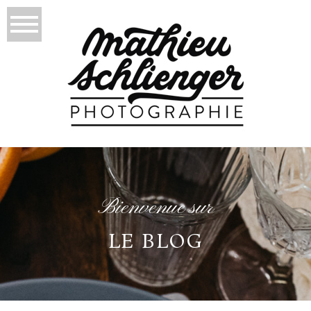
Bienvenue sur
LE BLOG