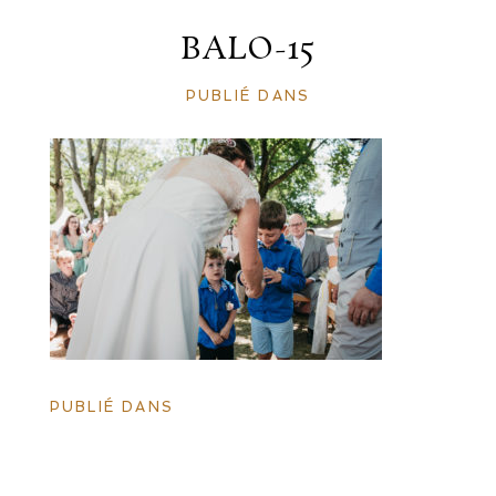
BALO-15
PUBLIÉ DANS
PUBLIÉ DANS