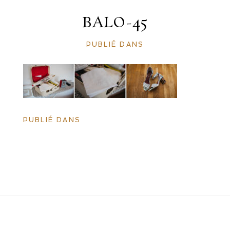
BALO-45
PUBLIÉ DANS
PUBLIÉ DANS