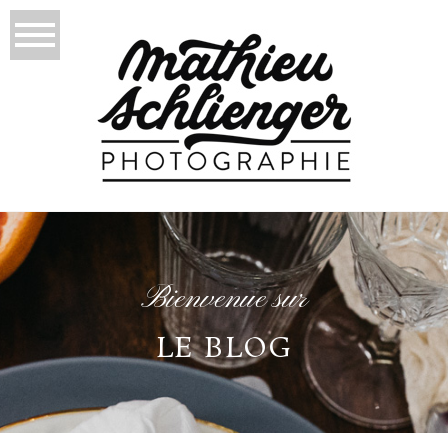
Bienvenue sur
LE BLOG