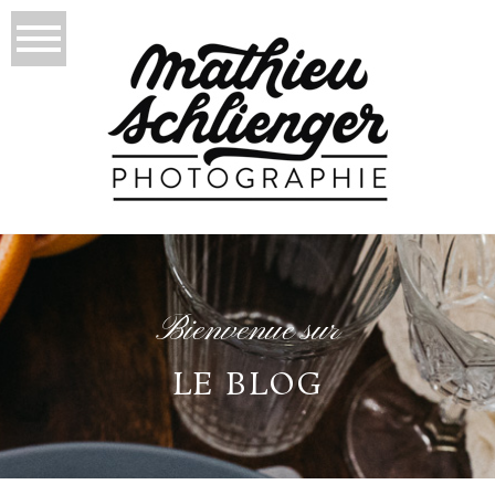
Bienvenue sur
LE BLOG