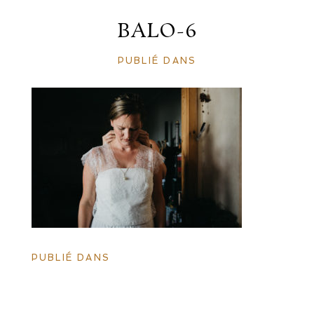
BALO-6
PUBLIÉ DANS
PUBLIÉ DANS