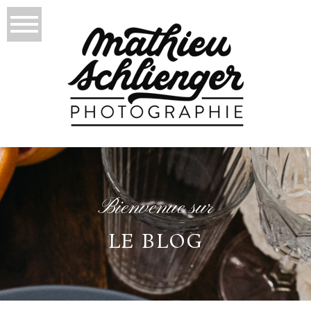
Bienvenue sur
LE BLOG