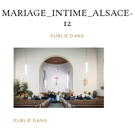
MARIAGE_INTIME_ALSACE-
12
PUBLIÉ DANS
PUBLIÉ DANS