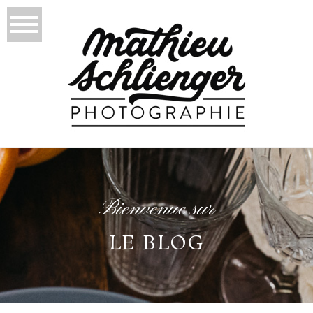
Bienvenue sur
LE BLOG