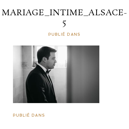
MARIAGE_INTIME_ALSACE-
5
PUBLIÉ DANS
PUBLIÉ DANS