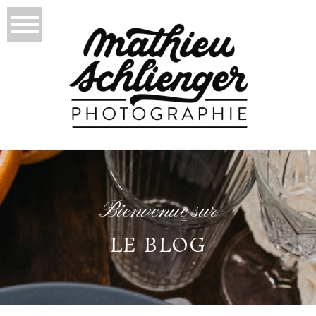
Bienvenue sur
LE BLOG