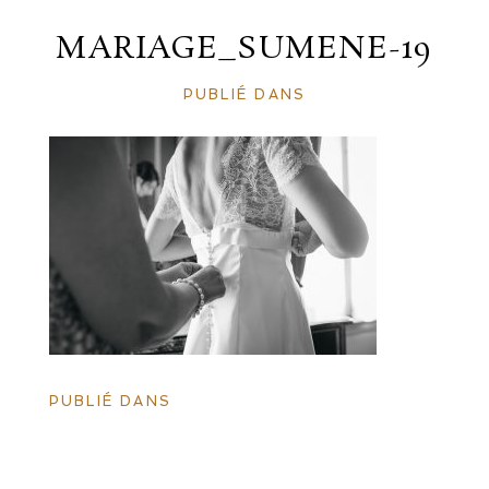
MARIAGE_SUMENE-19
PUBLIÉ DANS
PUBLIÉ DANS