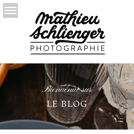
Bienvenue sur
LE BLOG