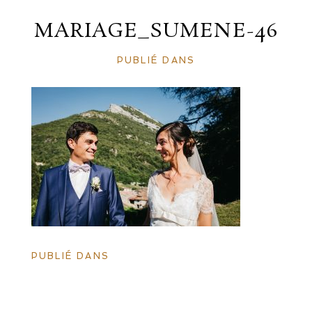
MARIAGE_SUMENE-46
PUBLIÉ DANS
PUBLIÉ DANS