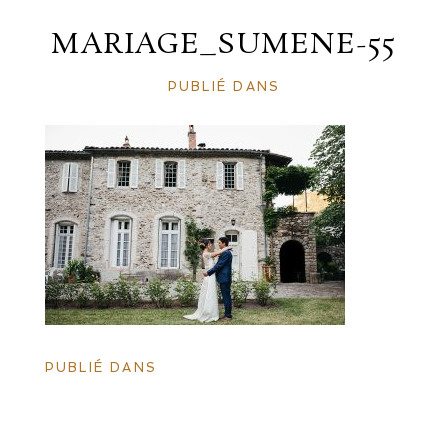
MARIAGE_SUMENE-55
PUBLIÉ DANS
PUBLIÉ DANS