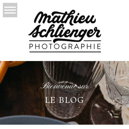
Bienvenue sur
LE BLOG