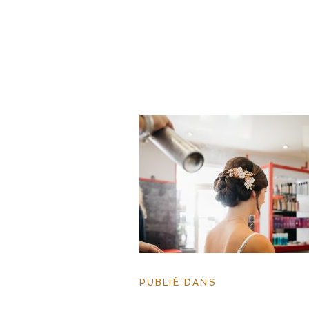
PUBLIÉ DANS