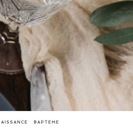
NAISSANCE
BAPTEME