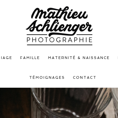
IAGE
FAMILLE
MATERNITÉ & NAISSANCE
TÉMOIGNAGES
CONTACT