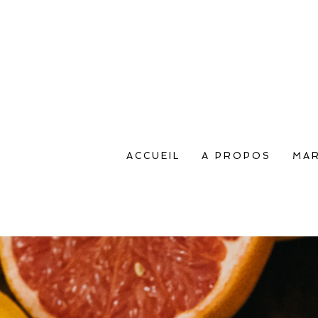
ACCUEIL
A PROPOS
MAR