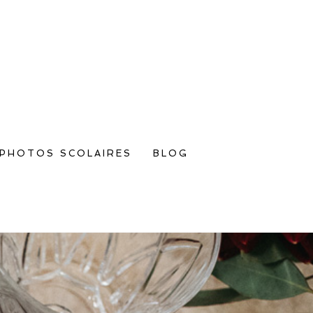
PHOTOS SCOLAIRES
BLOG