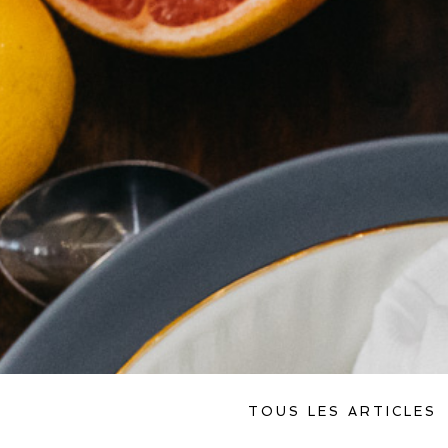
TOUS LES ARTICLES