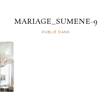
MARIAGE_SUMENE-9
PUBLIÉ DANS