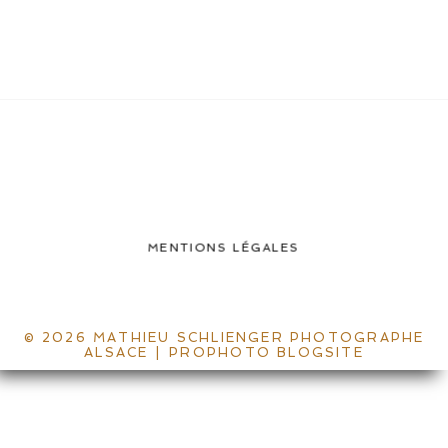
MENTIONS LÉGALES
© 2026 MATHIEU SCHLIENGER PHOTOGRAPHE
ALSACE
|
PROPHOTO BLOGSITE