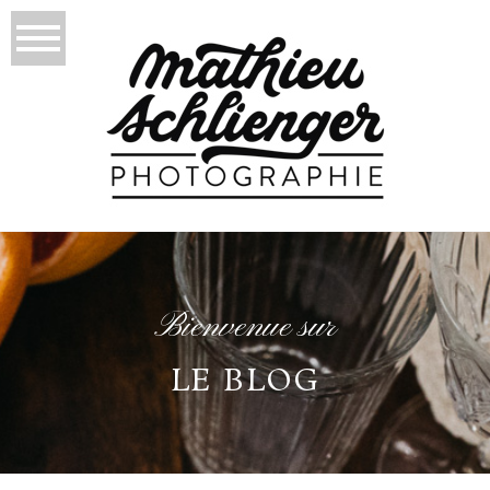
Bienvenue sur
LE BLOG