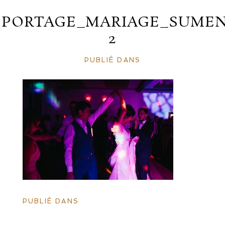
EPORTAGE_MARIAGE_SUMEN
2
PUBLIÉ DANS
PUBLIÉ DANS