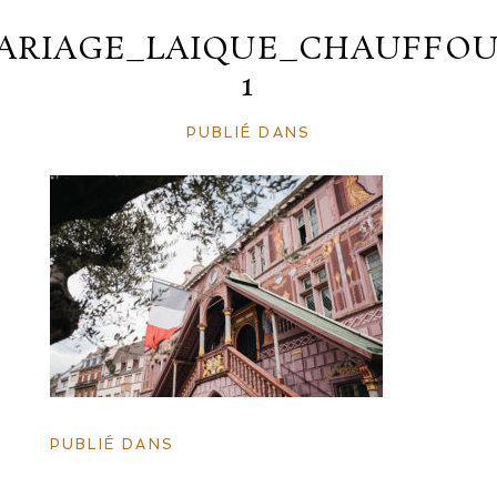
ARIAGE_LAIQUE_CHAUFFOU
1
PUBLIÉ DANS
PUBLIÉ DANS