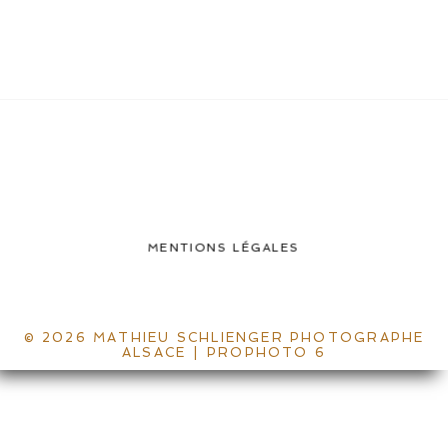
MENTIONS LÉGALES
© 2026 MATHIEU SCHLIENGER PHOTOGRAPHE
ALSACE
|
PROPHOTO 6