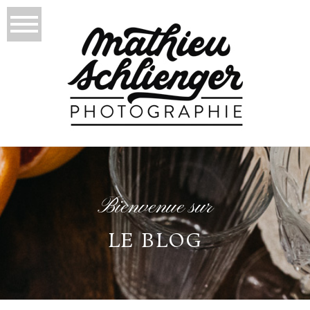
Bienvenue sur
LE BLOG