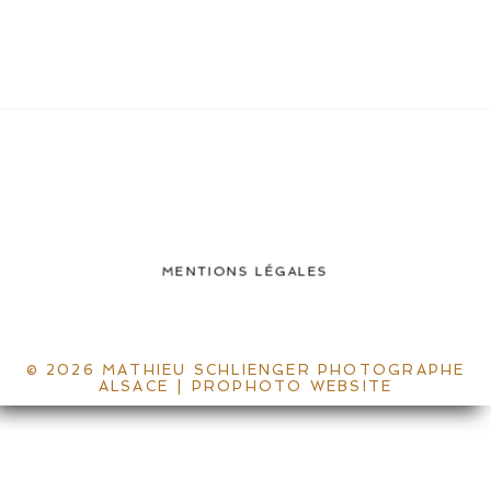
MENTIONS LÉGALES
© 2026 MATHIEU SCHLIENGER PHOTOGRAPHE
ALSACE
|
PROPHOTO WEBSITE