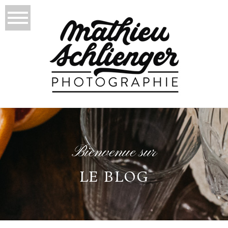
Bienvenue sur
LE BLOG