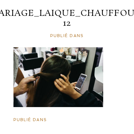
ARIAGE_LAIQUE_CHAUFFOU
12
PUBLIÉ DANS
PUBLIÉ DANS