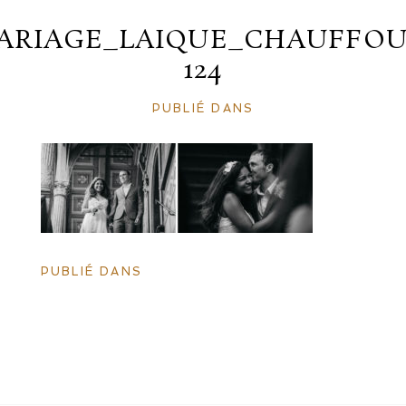
ARIAGE_LAIQUE_CHAUFFOU
124
PUBLIÉ DANS
PUBLIÉ DANS