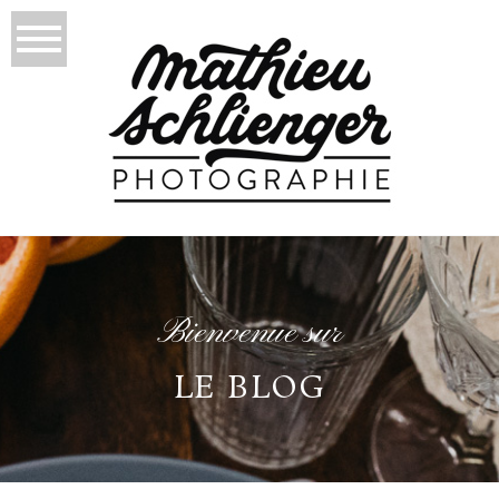
Bienvenue sur
LE BLOG