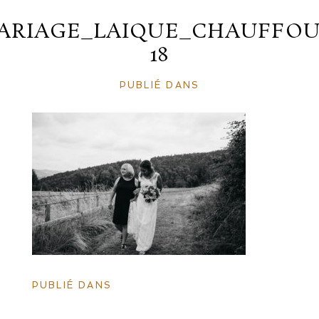
ARIAGE_LAIQUE_CHAUFFOU
18
PUBLIÉ DANS
PUBLIÉ DANS