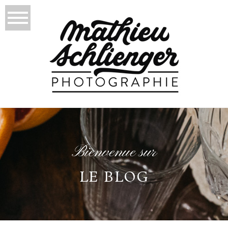
Bienvenue sur
LE BLOG