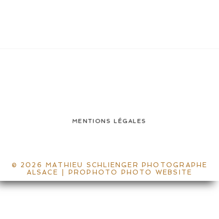
MENTIONS LÉGALES
© 2026 MATHIEU SCHLIENGER PHOTOGRAPHE
ALSACE
|
PROPHOTO PHOTO WEBSITE