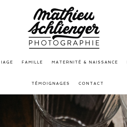
IAGE
FAMILLE
MATERNITÉ & NAISSANCE
TÉMOIGNAGES
CONTACT