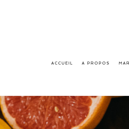
ACCUEIL
A PROPOS
MAR