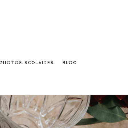
PHOTOS SCOLAIRES
BLOG