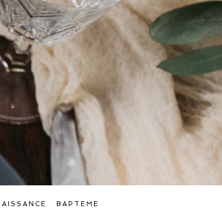
NAISSANCE
BAPTEME