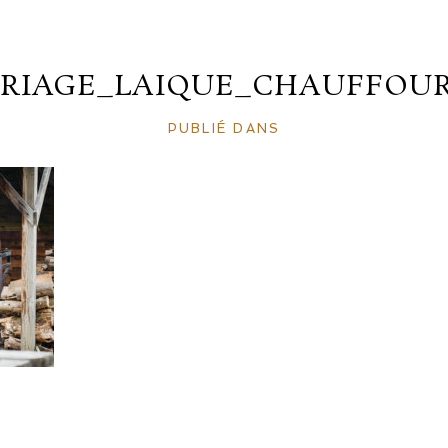
RIAGE_LAIQUE_CHAUFFOUR
PUBLIÉ DANS