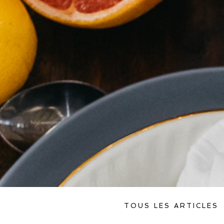
TOUS LES ARTICLES