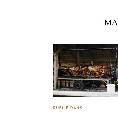
MA
PUBLIÉ DANS