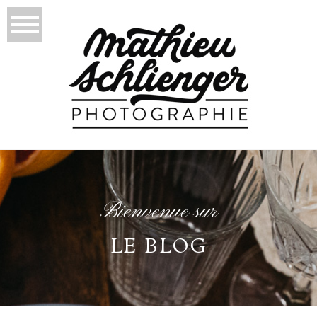
Bienvenue sur
LE BLOG