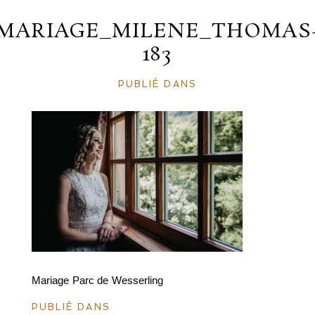
MARIAGE_MILENE_THOMAS
183
PUBLIÉ DANS
Mariage Parc de Wesserling
PUBLIÉ DANS