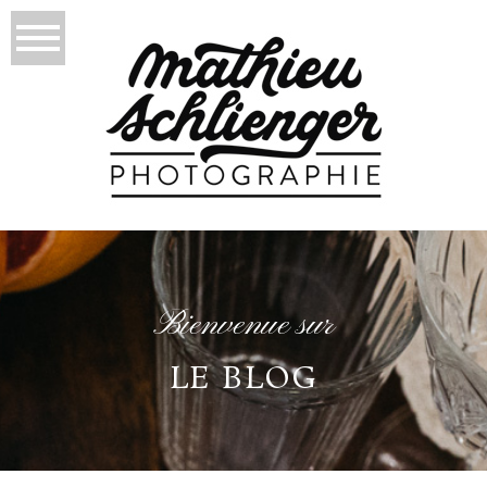
Bienvenue sur
LE BLOG