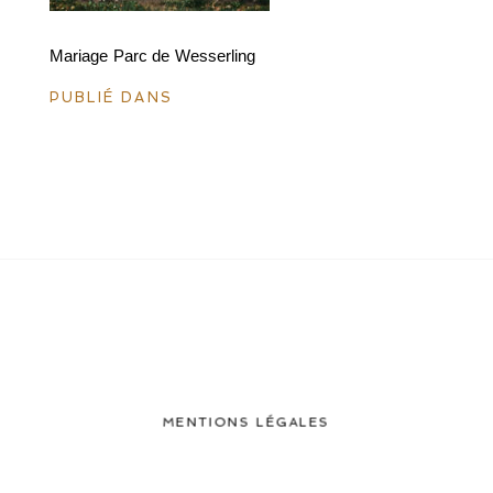
Mariage Parc de Wesserling
PUBLIÉ DANS
MENTIONS LÉGALES