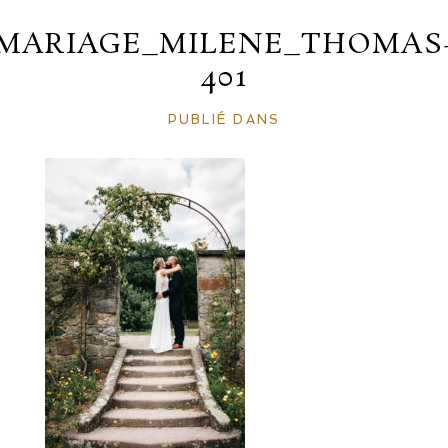
MARIAGE_MILENE_THOMAS
401
PUBLIÉ DANS