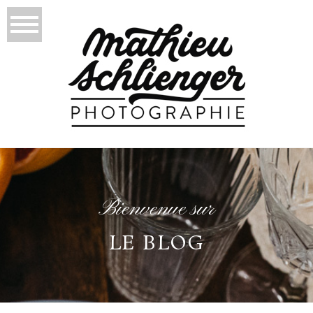
Bienvenue sur
LE BLOG