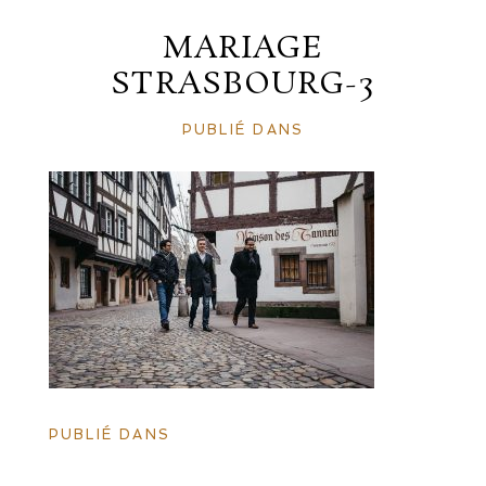
MARIAGE
STRASBOURG-3
PUBLIÉ DANS
PUBLIÉ DANS