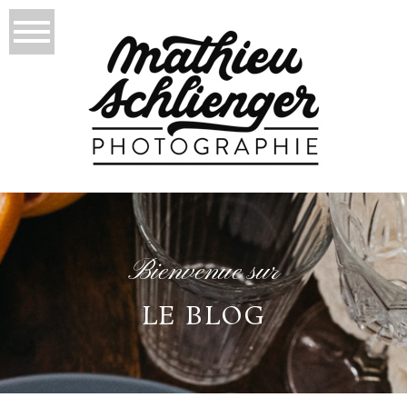
Bienvenue sur
LE BLOG