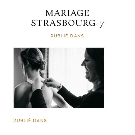
MARIAGE
STRASBOURG-7
PUBLIÉ DANS
PUBLIÉ DANS