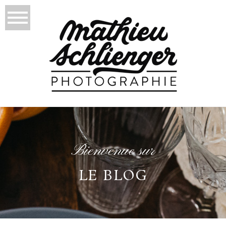
Bienvenue sur
LE BLOG