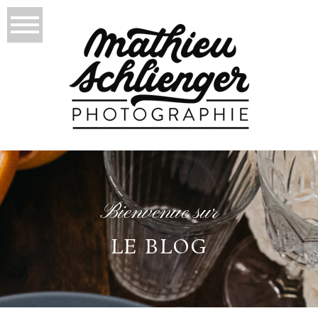
Bienvenue sur
LE BLOG