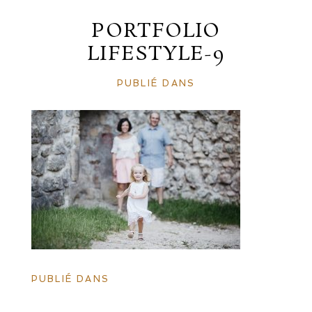
PORTFOLIO
LIFESTYLE-9
PUBLIÉ DANS
PUBLIÉ DANS