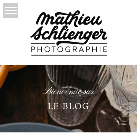
Bienvenue sur
LE BLOG