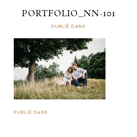
PORTFOLIO_NN-101
PUBLIÉ DANS
PUBLIÉ DANS