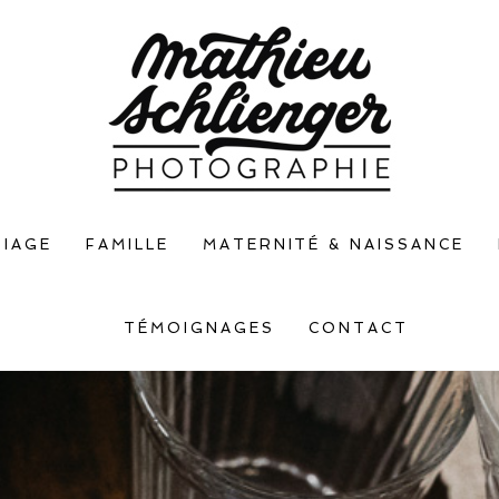
IAGE
FAMILLE
MATERNITÉ & NAISSANCE
TÉMOIGNAGES
CONTACT