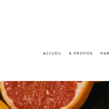
ACCUEIL
A PROPOS
MAR