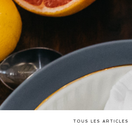
TOUS LES ARTICLES