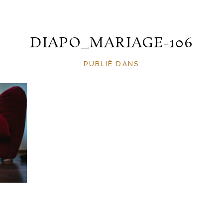
DIAPO_MARIAGE-106
PUBLIÉ DANS