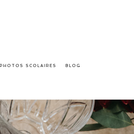
PHOTOS SCOLAIRES
BLOG