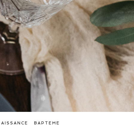
NAISSANCE
BAPTEME