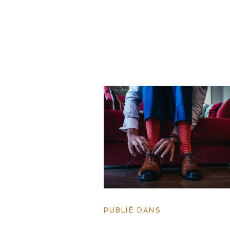
PUBLIÉ DANS