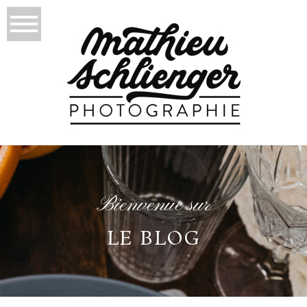
Bienvenue sur
LE BLOG